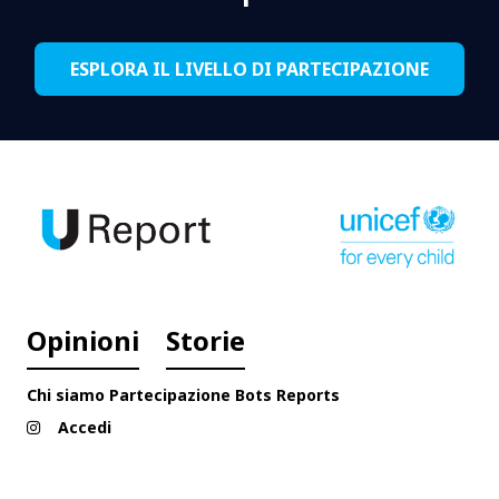
ESPLORA IL LIVELLO DI PARTECIPAZIONE
Opinioni
Storie
Chi siamo
Partecipazione
Bots
Reports
Accedi