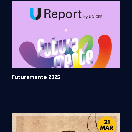
Futuramente 2025