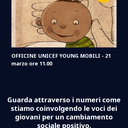
OFFICINE UNICEF YOUNG MOBILI - 21
marzo ore 11.00
Guarda attraverso i numeri come
stiamo coinvolgendo le voci dei
giovani per un cambiamento
sociale positivo.