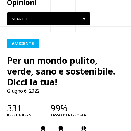
Opinioni
AMBIENTE
Per un mondo pulito,
verde, sano e sostenibile.
Dicci la tua!
Giugno 6, 2022
331
99%
RESPONDERS
TASSO DI RISPOSTA