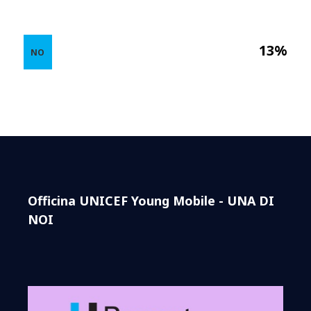
13%
NO
Officina UNICEF Young Mobile - UNA DI
NOI