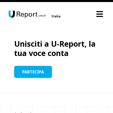
Italia
Unisciti a U-Report, la
tua voce conta
PARTECIPA