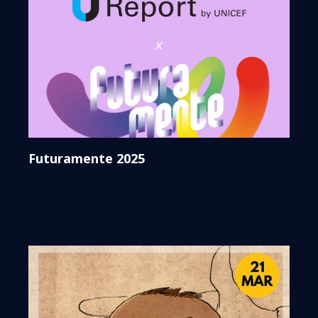
Futuramente 2025