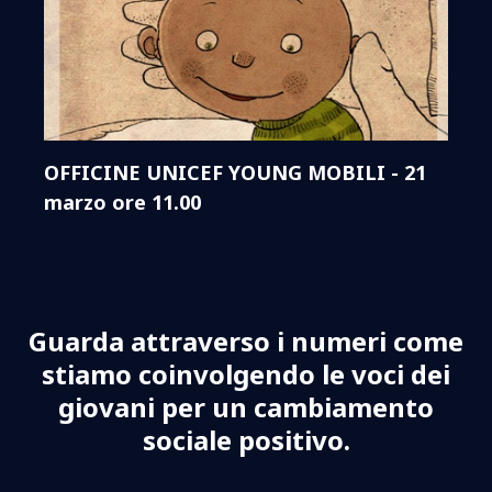
OFFICINE UNICEF YOUNG MOBILI - 21
marzo ore 11.00
Guarda attraverso i numeri come
stiamo coinvolgendo le voci dei
giovani per un cambiamento
sociale positivo.